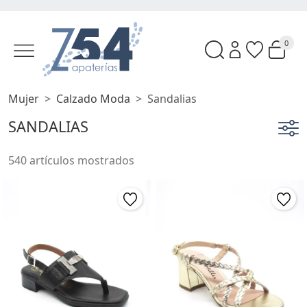
0
Mujer
Calzado Moda
Sandalias
SANDALIAS
540 artículos mostrados