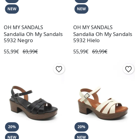
NEW
NEW
OH MY SANDALS
OH MY SANDALS
Sandalia Oh My Sandals
Sandalia Oh My Sandals
5932 Negro
5932 Hielo
55,99€
69,99€
55,99€
69,99€
20%
20%
NEW
NEW