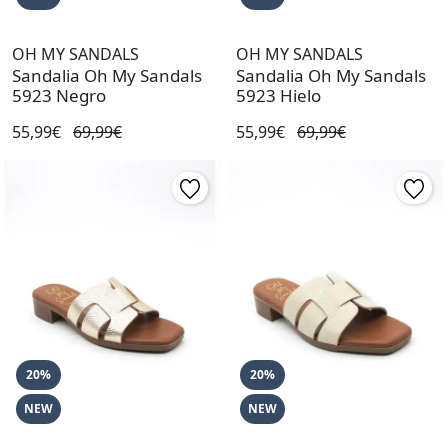
OH MY SANDALS
OH MY SANDALS
Sandalia Oh My Sandals
Sandalia Oh My Sandals
5923 Negro
5923 Hielo
55,99€
69,99€
55,99€
69,99€
20%
20%
NEW
NEW