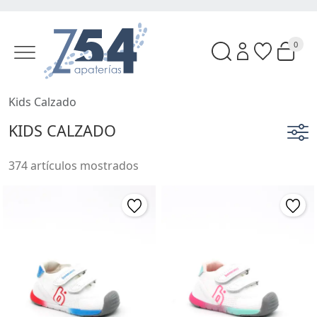
0
Kids Calzado
KIDS CALZADO
374 artículos mostrados