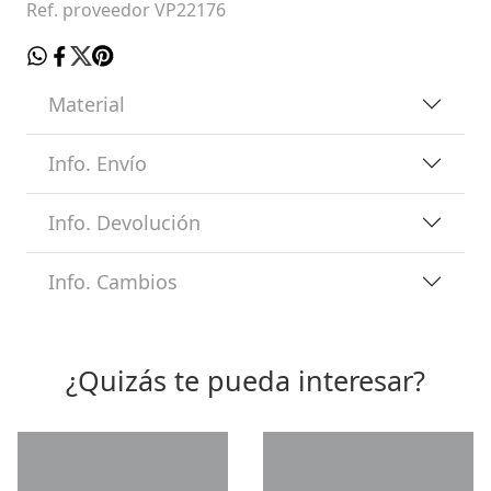
Ref. proveedor VP22176
Material
Info. Envío
Info. Devolución
Info. Cambios
¿Quizás te pueda interesar?