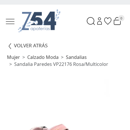
0
VOLVER ATRÁS
Mujer
Calzado Moda
Sandalias
Sandalia Paredes VP22176 Rosa/Multicolor