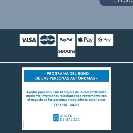
Contact