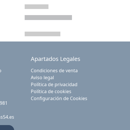
Apartados Legales
o
Condiciones de venta
Aviso legal
Política de privacidad
Política de cookies
Configuración de Cookies
 981
as54.es