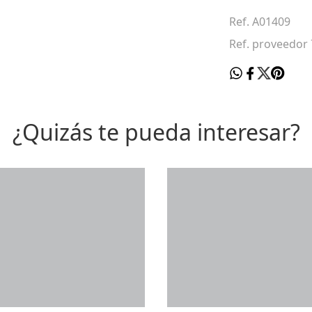
Ref. A01409
Ref. proveedor
¿Quizás te pueda interesar?