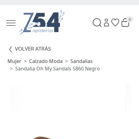
0
VOLVER ATRÁS
Mujer
Calzado Moda
Sandalias
Sandalia Oh My Sandals 5860 Negro