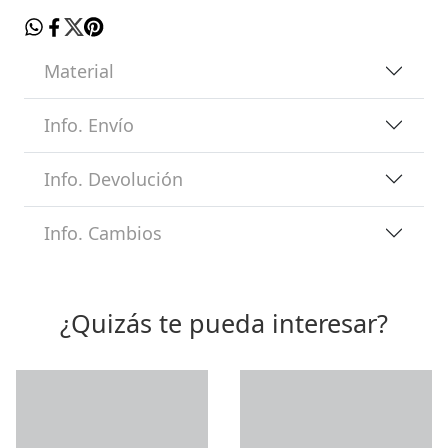
Material
Info. Envío
Info. Devolución
Info. Cambios
¿Quizás te pueda interesar?