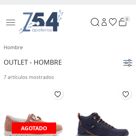
0
Hombre
OUTLET - HOMBRE
7 artículos mostrados
AGOTADO