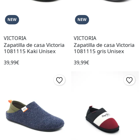
NEW
NEW
VICTORIA
VICTORIA
Zapatilla de casa Victoria
Zapatilla de casa Victoria
1081115 Kaki Unisex
1081115 gris Unisex
39,99€
39,99€