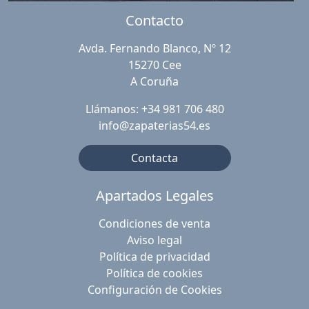
Contacto
Avda. Fernando Blanco, Nº 12
15270 Cee
A Coruña
Llámanos: +34 981 706 480
info@zapaterias54.es
Contacta
Apartados Legales
Condiciones de venta
Aviso legal
Política de privacidad
Política de cookies
Configuración de Cookies