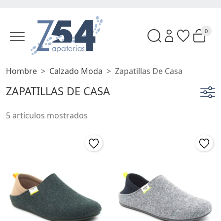
0
Hombre
Calzado Moda
Zapatillas De Casa
ZAPATILLAS DE CASA
5 artículos mostrados