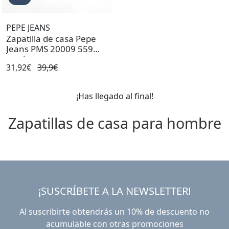
PEPE JEANS
Zapatilla de casa Pepe
Jeans PMS 20009 559
marino
31,92€
39,9€
¡Has llegado al final!
Zapatillas de casa para hombre
¡SUSCRÍBETE A LA NEWSLETTER!
Al suscribirte obtendrás un 10% de descuento no
acumulable con otras promociones