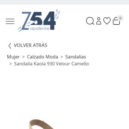
0
VOLVER ATRÁS
Mujer
Calzado Moda
Sandalias
Sandalia Kaola 930 Velour Camello