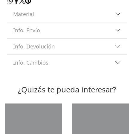
Material
Info. Envío
Info. Devolución
Info. Cambios
¿Quizás te pueda interesar?