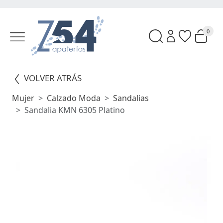
0
VOLVER ATRÁS
Mujer
Calzado Moda
Sandalias
Sandalia KMN 6305 Platino