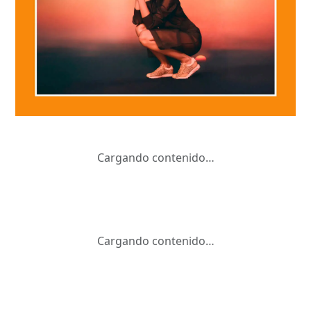
Cargando contenido…
Cargando contenido…