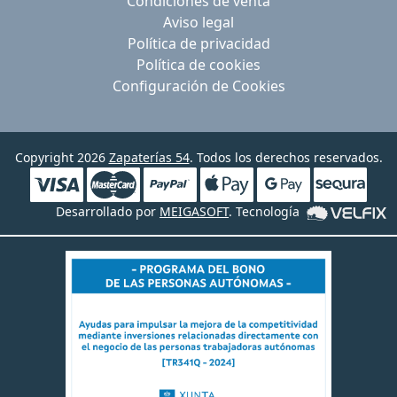
Condiciones de venta
Aviso legal
Política de privacidad
Política de cookies
Configuración de Cookies
Copyright 2026
Zapaterías 54
. Todos los derechos reservados.
Desarrollado por
MEIGASOFT
. Tecnología