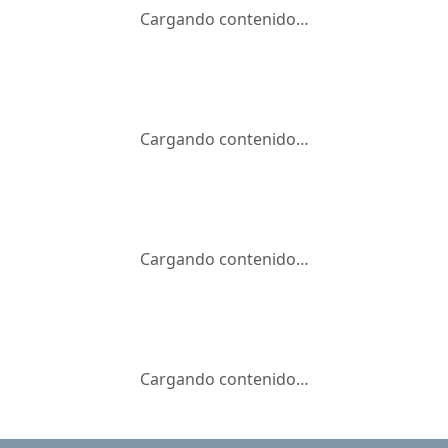
Cargando contenido…
Cargando contenido…
Cargando contenido…
Cargando contenido…