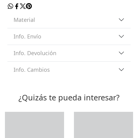
Material
Info. Envío
Info. Devolución
Info. Cambios
¿Quizás te pueda interesar?