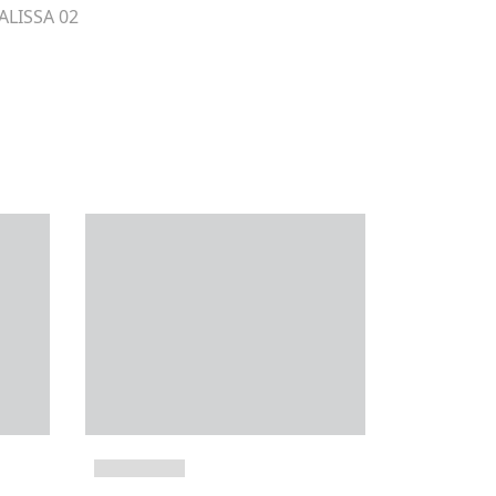
ALISSA 02