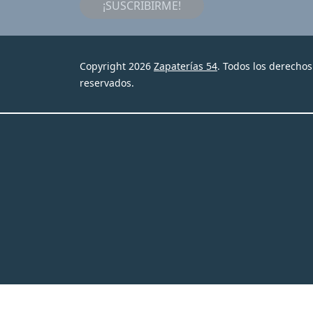
¡SUSCRIBIRME!
Copyright 2026
Zapaterías 54
. Todos los derechos
reservados.