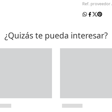
Ref. proveedor 
¿Quizás te pueda interesar?