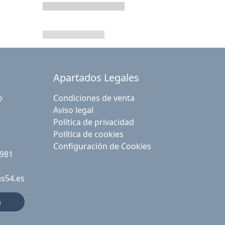
Apartados Legales
o
Condiciones de venta
Aviso legal
Política de privacidad
Política de cookies
Configuración de Cookies
 981
as54.es
a