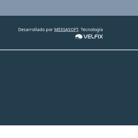
Desarrollado por
MEIGASOFT
. Tecnología