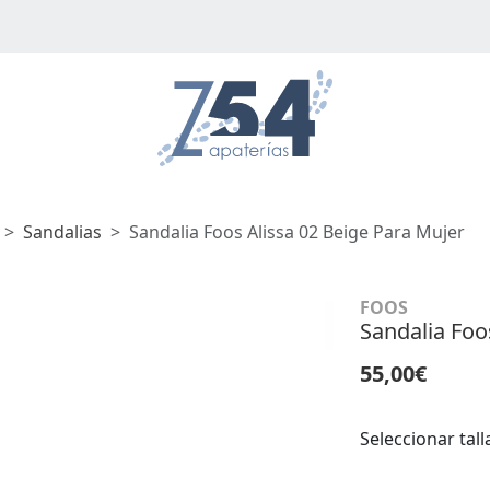
Sandalias
Sandalia Foos Alissa 02 Beige Para Mujer
FOOS
Sandalia Foo
55,00€
Seleccionar tall