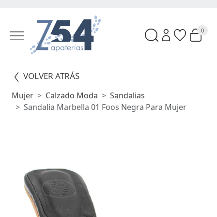
0
VOLVER ATRÁS
Mujer
Calzado Moda
Sandalias
Sandalia Marbella 01 Foos Negra Para Mujer