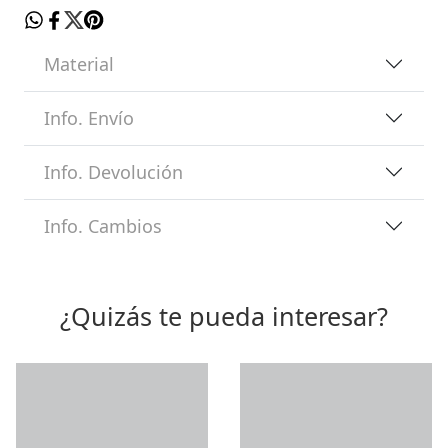
Material
Info. Envío
Info. Devolución
Info. Cambios
¿Quizás te pueda interesar?