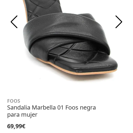
FOOS
Sandalia Marbella 01 Foos negra
para mujer
69,99€