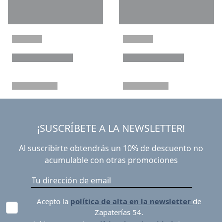
¡SUSCRÍBETE A LA NEWSLETTER!
Al suscribirte obtendrás un 10% de descuento no
acumulable con otras promociones
Acepto la
política de alta en la newsletter
de
Zapaterías 54.