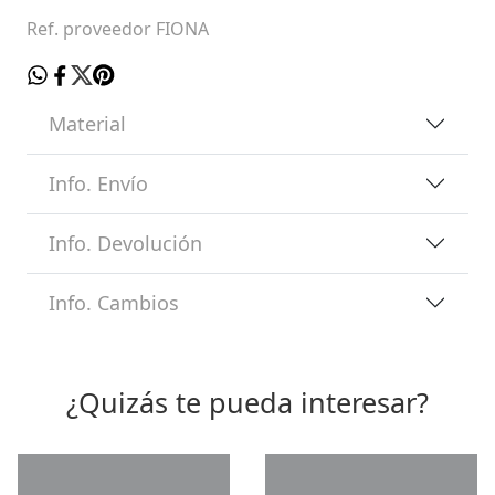
Ref. proveedor FIONA
Material
Info. Envío
Info. Devolución
Info. Cambios
¿Quizás te pueda interesar?