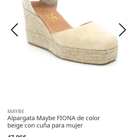
MAYBE
Alpargata Maybe FIONA de color
beige con cuña para mujer