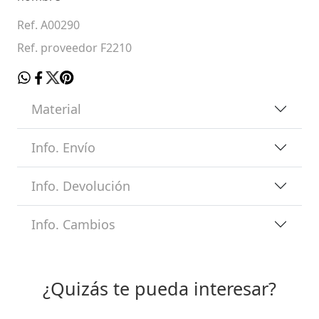
Ref. A00290
Ref. proveedor F2210
Material
Info. Envío
Info. Devolución
Info. Cambios
¿Quizás te pueda interesar?