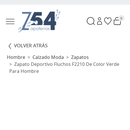
0
VOLVER ATRÁS
Hombre
Calzado Moda
Zapatos
Zapato Deportivo Fluchos F2210 De Color Verde
Para Hombre