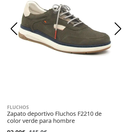
FLUCHOS
Zapato deportivo Fluchos F2210 de
color verde para hombre