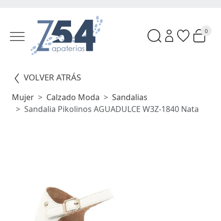
0
VOLVER ATRÁS
Mujer
Calzado Moda
Sandalias
Sandalia Pikolinos AGUADULCE W3Z-1840 Nata