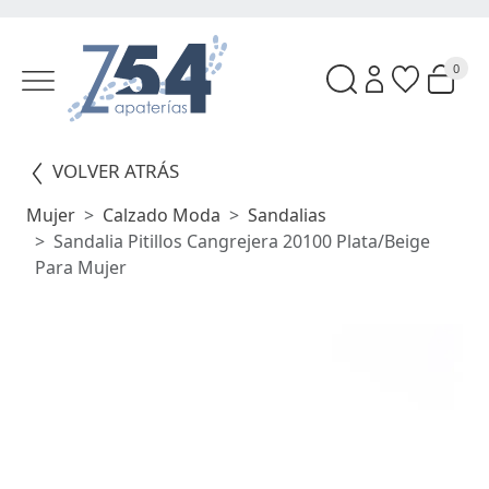
0
VOLVER ATRÁS
Mujer
Calzado Moda
Sandalias
Sandalia Pitillos Cangrejera 20100 Plata/beige
Para Mujer