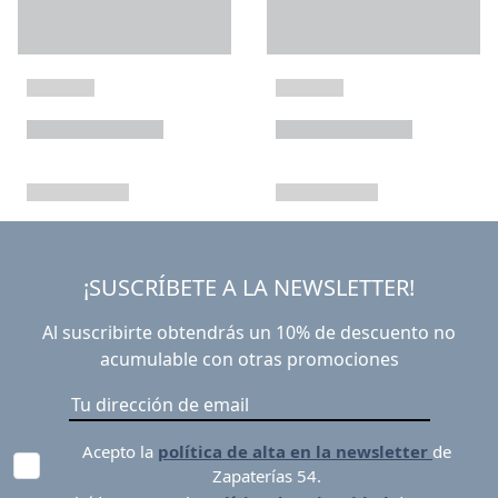
¡SUSCRÍBETE A LA NEWSLETTER!
Al suscribirte obtendrás un 10% de descuento no
acumulable con otras promociones
Acepto la
política de alta en la newsletter
de
Zapaterías 54.