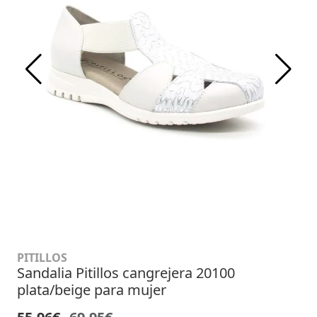
PITILLOS
Sandalia Pitillos cangrejera 20100
plata/beige para mujer