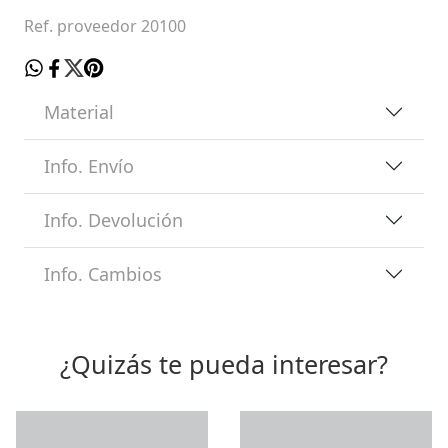
Ref. proveedor 20100
Material
Info. Envío
Info. Devolución
Info. Cambios
¿Quizás te pueda interesar?