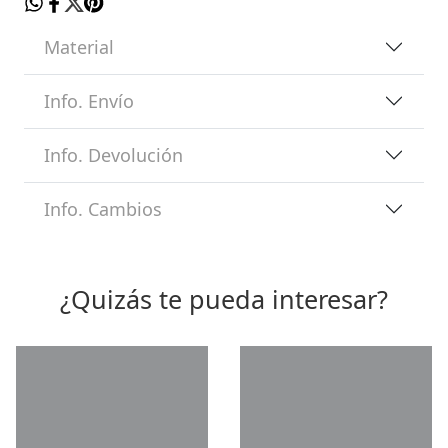
Material
Info. Envío
Info. Devolución
Info. Cambios
¿Quizás te pueda interesar?