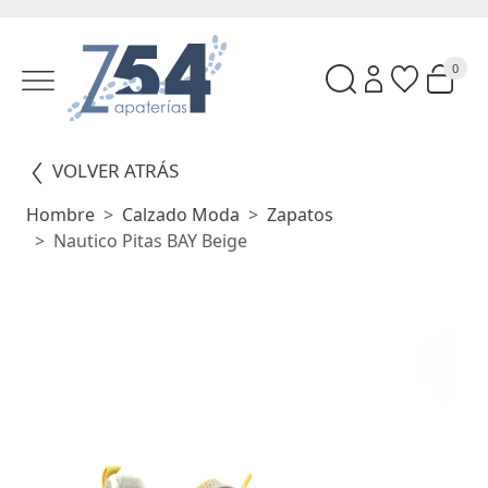
0
VOLVER ATRÁS
Hombre
Calzado Moda
Zapatos
Nautico Pitas BAY Beige