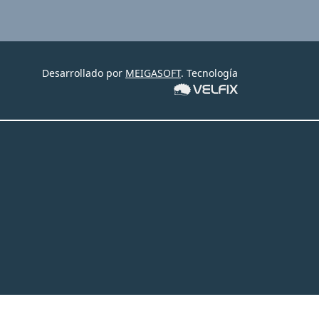
Desarrollado por
MEIGASOFT
. Tecnología