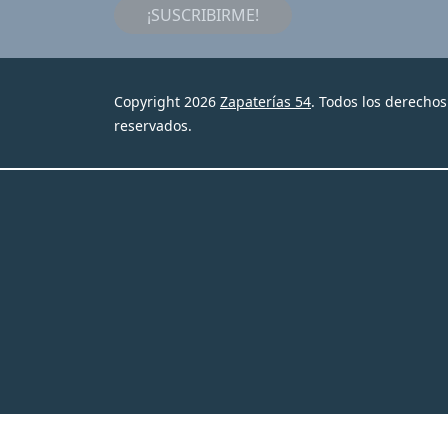
¡SUSCRIBIRME!
Copyright 2026
Zapaterías 54
. Todos los derechos
reservados.