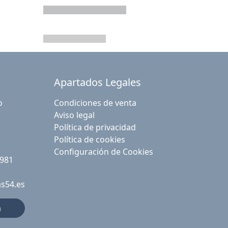
Apartados Legales
o
Condiciones de venta
Aviso legal
Política de privacidad
Política de cookies
Configuración de Cookies
 981
as54.es
a