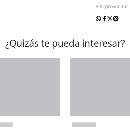
Ref. proveedor
¿Quizás te pueda interesar?