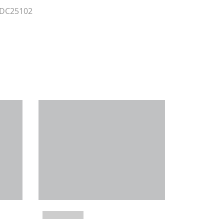
 DC25102