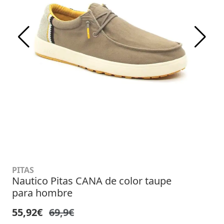
PITAS
Nautico Pitas CANA de color taupe
para hombre
55,92€
69,9€