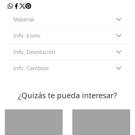
Material
Info. Envío
Info. Devolución
Info. Cambios
¿Quizás te pueda interesar?