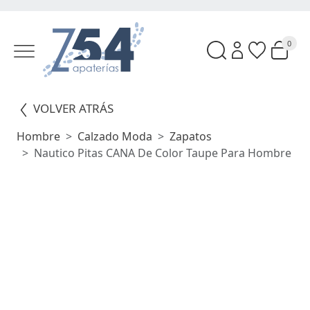
0
VOLVER ATRÁS
Hombre
Calzado Moda
Zapatos
Nautico Pitas CANA De Color Taupe Para Hombre