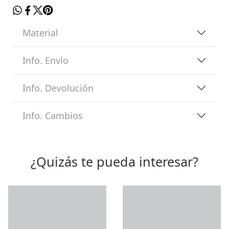
Material
Info. Envío
Info. Devolución
Info. Cambios
¿Quizás te pueda interesar?