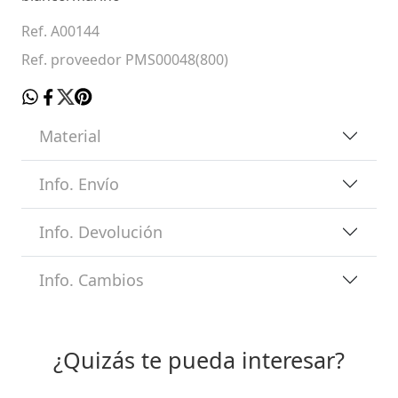
Ref. A00144
Ref. proveedor PMS00048(800)
Material
Info. Envío
Info. Devolución
Info. Cambios
¿Quizás te pueda interesar?