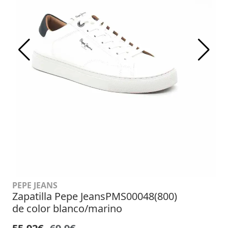
PEPE JEANS
Zapatilla Pepe JeansPMS00048(800)
de color blanco/marino