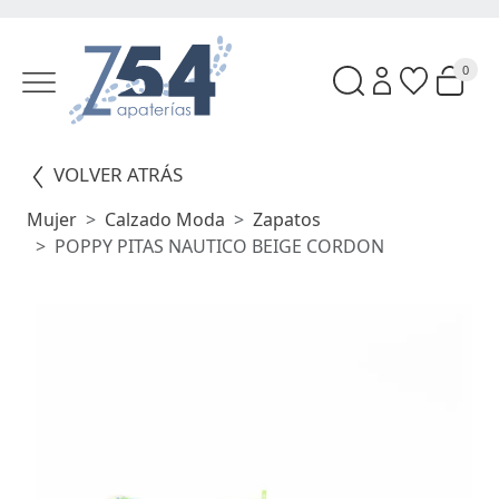
0
VOLVER ATRÁS
Mujer
Calzado Moda
Zapatos
POPPY PITAS NAUTICO BEIGE CORDON