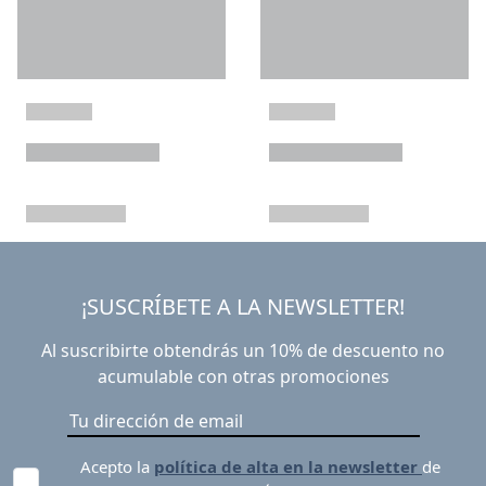
¡SUSCRÍBETE A LA NEWSLETTER!
Al suscribirte obtendrás un 10% de descuento no
acumulable con otras promociones
Acepto la
política de alta en la newsletter
de