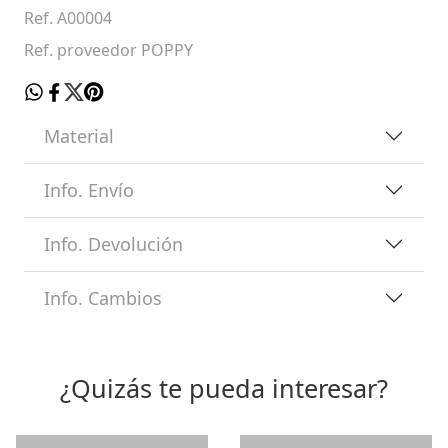
Ref. A00004
Ref. proveedor POPPY
Material
Info. Envío
Info. Devolución
Info. Cambios
¿Quizás te pueda interesar?