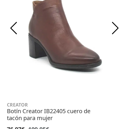
CREATOR
Botín Creator IB22405 cuero de
tacón para mujer