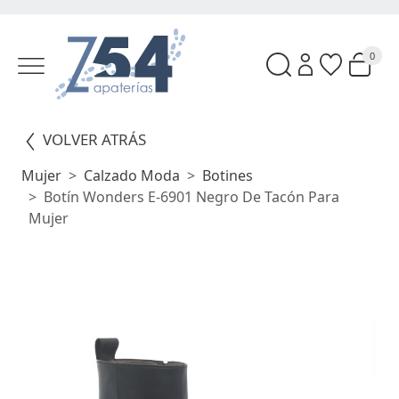
0
VOLVER ATRÁS
Mujer
Calzado Moda
Botines
Botín Wonders E-6901 Negro De Tacón Para
Mujer