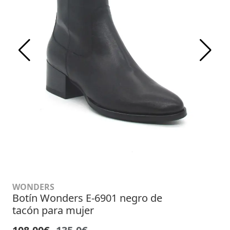
WONDERS
Botín Wonders E-6901 negro de
tacón para mujer