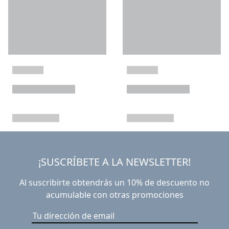
¡SUSCRÍBETE A LA NEWSLETTER!
Al suscribirte obtendrás un 10% de descuento no
acumulable con otras promociones