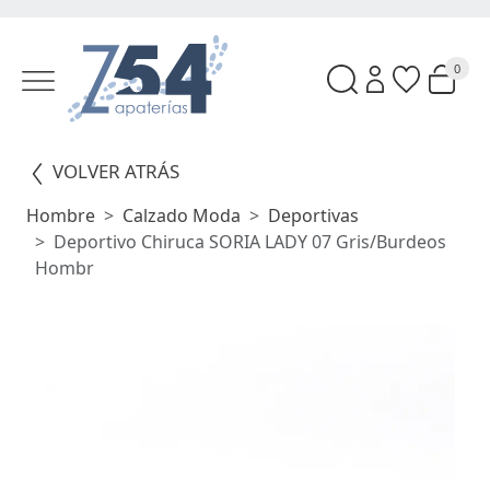
0
VOLVER ATRÁS
Hombre
Calzado Moda
Deportivas
Deportivo Chiruca SORIA LADY 07 Gris/burdeos
Hombr