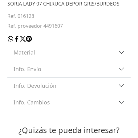
SORIA LADY 07 CHIRUCA DEPOR GRIS/BURDEOS
Ref. 016128
Ref. proveedor 4491607
Material
Info. Envío
Info. Devolución
Info. Cambios
¿Quizás te pueda interesar?