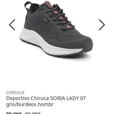
CHIRUCA
Deportivo Chiruca SORIA LADY 07
gris/burdeos hombr