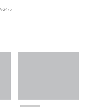
 A-2476