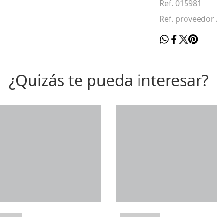
Ref. 015981
Ref. proveedor
¿Quizás te pueda interesar?