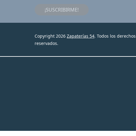
¡SUSCRIBIRME!
Copyright 2026
Zapaterías 54
. Todos los derechos
reservados.