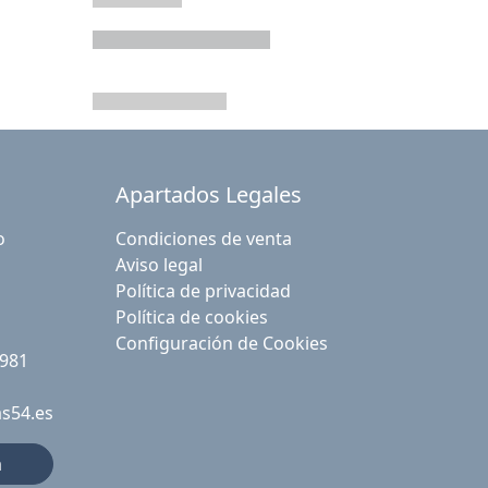
Apartados Legales
o
Condiciones de venta
Aviso legal
Política de privacidad
Política de cookies
Configuración de Cookies
 981
as54.es
a