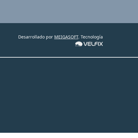
Desarrollado por
MEIGASOFT
. Tecnología