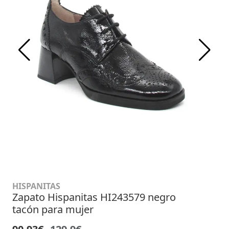
HISPANITAS
Zapato Hispanitas HI243579 negro
tacón para mujer