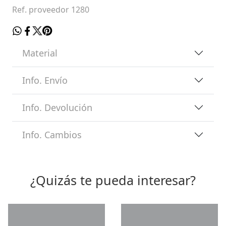
Ref. proveedor 1280
Material
Info. Envío
Info. Devolución
Info. Cambios
¿Quizás te pueda interesar?