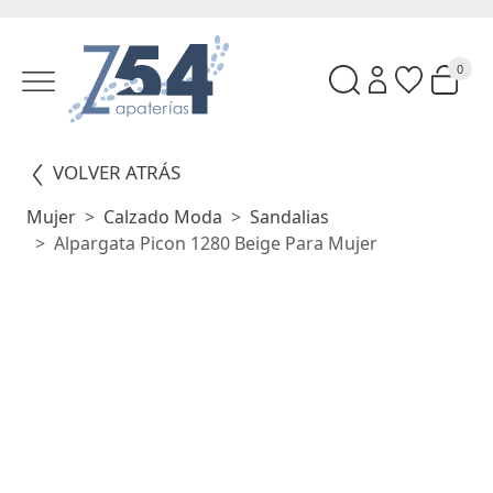
0
VOLVER ATRÁS
Mujer
Calzado Moda
Sandalias
Alpargata Picon 1280 Beige Para Mujer