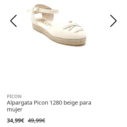
PICON
Alpargata Picon 1280 beige para
mujer
34,99€
49,99€