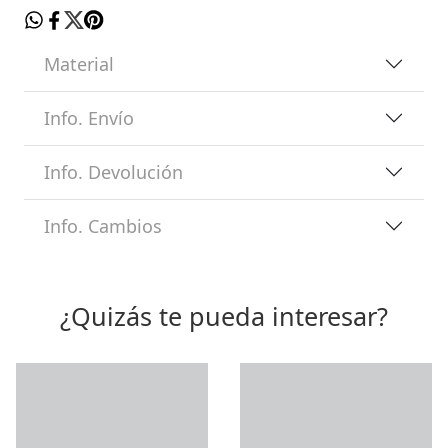
Material
Info. Envío
Info. Devolución
Info. Cambios
¿Quizás te pueda interesar?