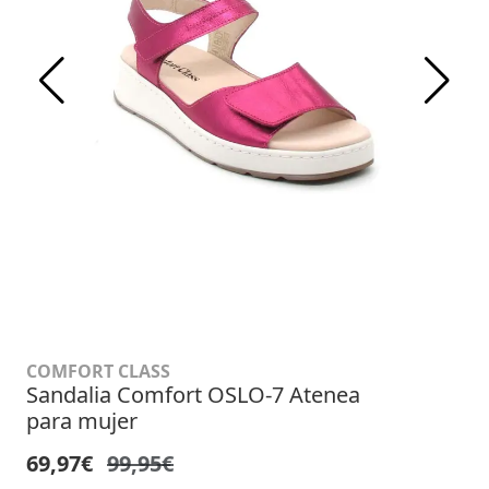
COMFORT CLASS
Sandalia Comfort OSLO-7 Atenea
para mujer
69,97€
99,95€