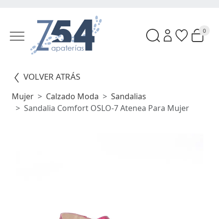
0
VOLVER ATRÁS
Mujer
Calzado Moda
Sandalias
Sandalia Comfort OSLO-7 Atenea Para Mujer