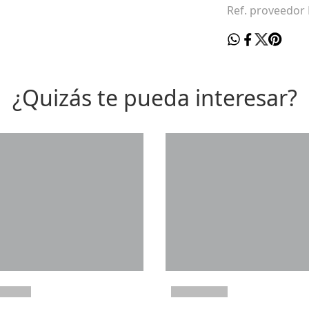
Ref. proveedor
¿Quizás te pueda interesar?