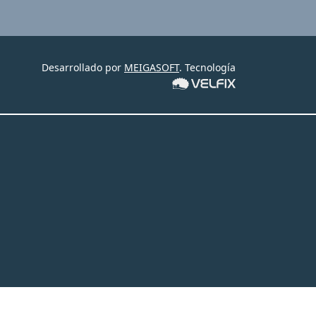
Desarrollado por
MEIGASOFT
. Tecnología