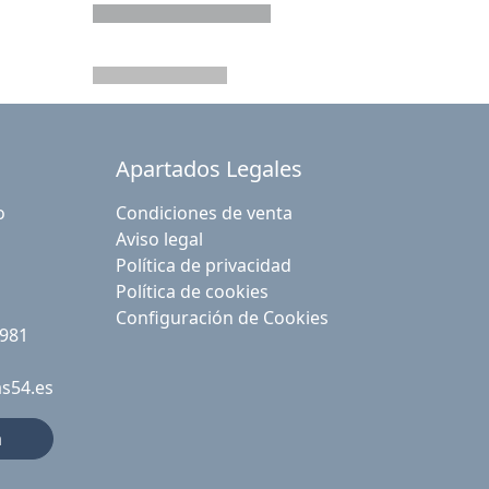
Apartados Legales
o
Condiciones de venta
Aviso legal
Política de privacidad
Política de cookies
Configuración de Cookies
 981
as54.es
a