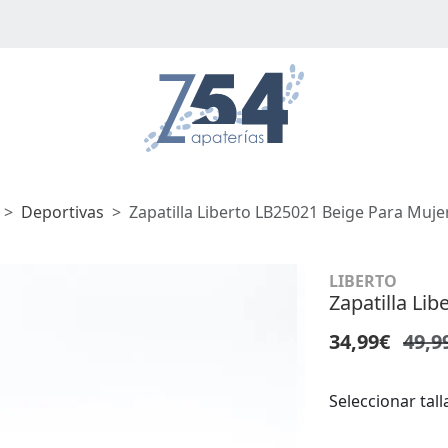
Deportivas
Zapatilla Liberto LB25021 Beige Para Muje
LIBERTO
Zapatilla Li
34,99€
49,9
Seleccionar tall