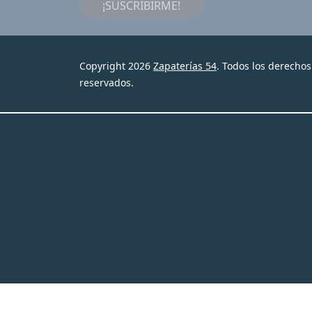
¡SUSCRIBIRME!
Copyright 2026
Zapaterías 54
. Todos los derechos
reservados.