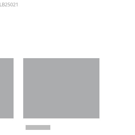
 LB25021