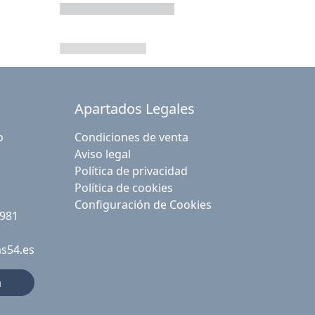
Apartados Legales
o
Condiciones de venta
Aviso legal
Política de privacidad
Política de cookies
Configuración de Cookies
 981
as54.es
a