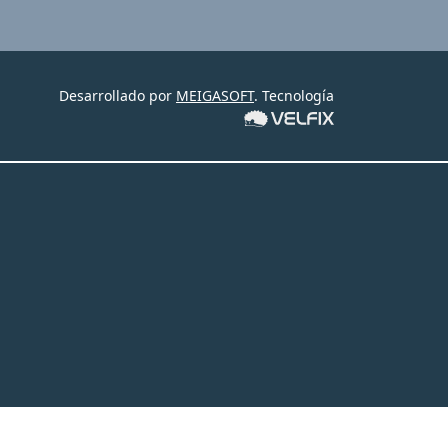
Desarrollado por
MEIGASOFT
. Tecnología