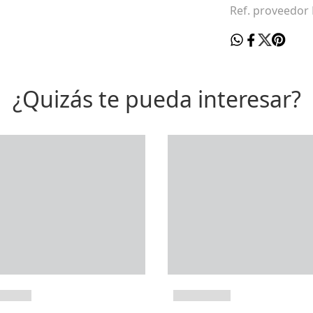
Ref. proveedo
¿Quizás te pueda interesar?