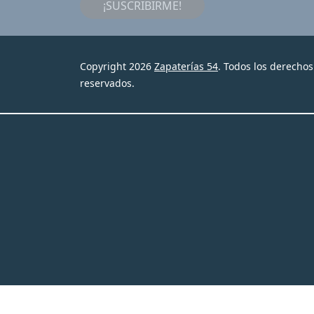
¡SUSCRIBIRME!
Copyright 2026
Zapaterías 54
. Todos los derechos
reservados.