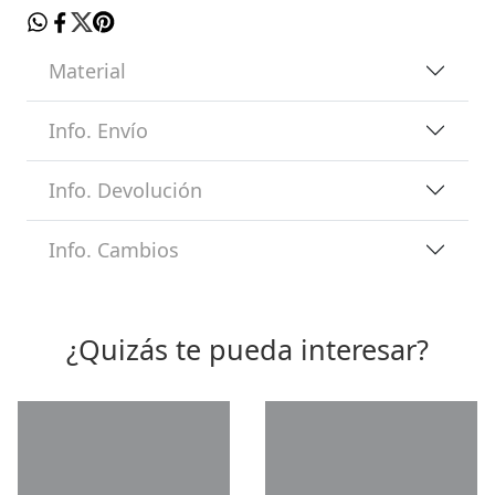
Material
Info. Envío
Info. Devolución
Info. Cambios
¿Quizás te pueda interesar?