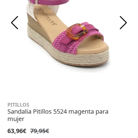
PITILLOS
Sandalia Pitillos 5524 magenta para
mujer
63,96€
79,95€