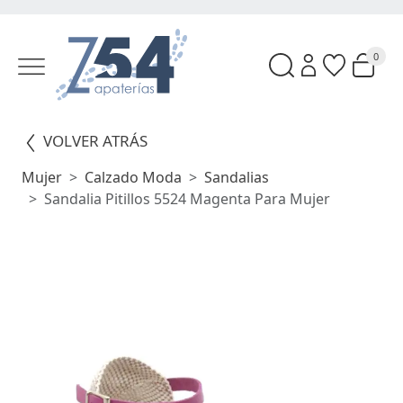
0
VOLVER ATRÁS
Mujer
Calzado Moda
Sandalias
Sandalia Pitillos 5524 Magenta Para Mujer