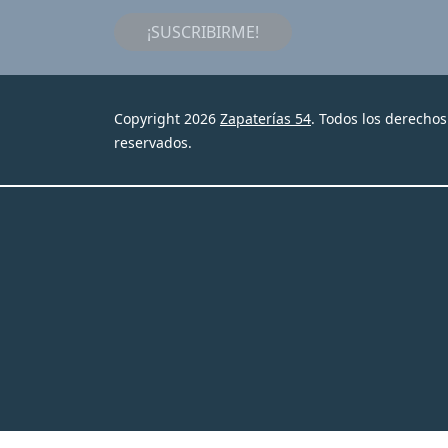
¡SUSCRIBIRME!
Copyright 2026
Zapaterías 54
. Todos los derechos
reservados.