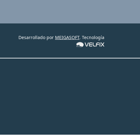
Desarrollado por
MEIGASOFT
. Tecnología