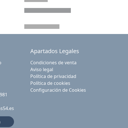
Apartados Legales
o
Condiciones de venta
Aviso legal
Política de privacidad
Política de cookies
Configuración de Cookies
 981
as54.es
a