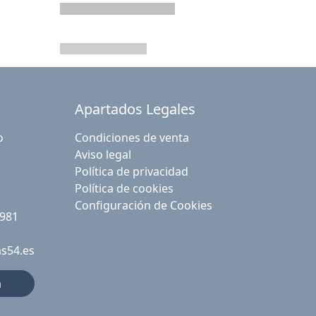
Apartados Legales
o
Condiciones de venta
Aviso legal
Política de privacidad
Política de cookies
Configuración de Cookies
 981
as54.es
a