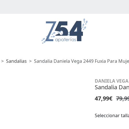
Sandalias
Sandalia Daniela Vega 2449 Fuxia Para Muj
DANIELA VEGA
Sandalia Dan
47,99€
79,9
Seleccionar tall