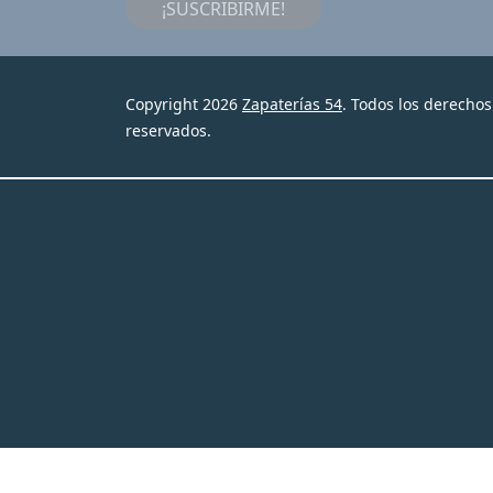
¡SUSCRIBIRME!
Copyright 2026
Zapaterías 54
. Todos los derechos
reservados.