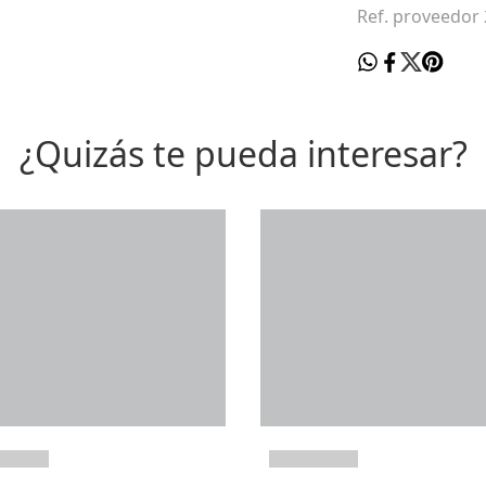
Ref. proveedor
¿Quizás te pueda interesar?