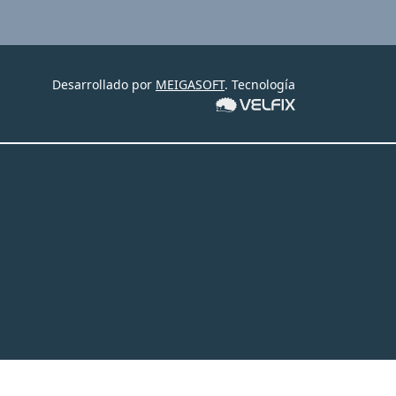
Desarrollado por
MEIGASOFT
. Tecnología