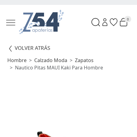
0
VOLVER ATRÁS
Hombre
Calzado Moda
Zapatos
Nautico Pitas MAUI Kaki Para Hombre