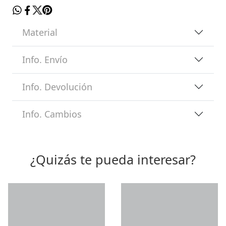
Material
Info. Envío
Info. Devolución
Info. Cambios
¿Quizás te pueda interesar?