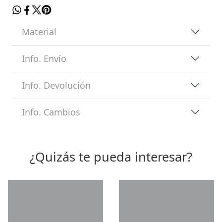
Material
Info. Envío
Info. Devolución
Info. Cambios
¿Quizás te pueda interesar?