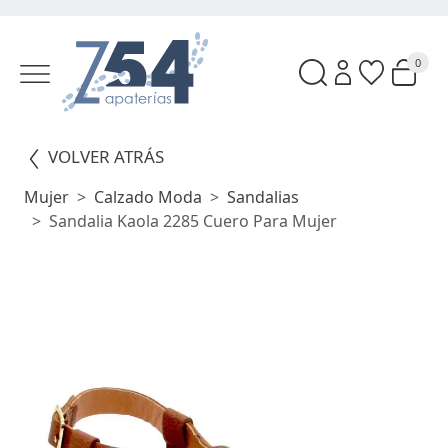
0
VOLVER ATRÁS
Mujer
Calzado Moda
Sandalias
Sandalia Kaola 2285 Cuero Para Mujer