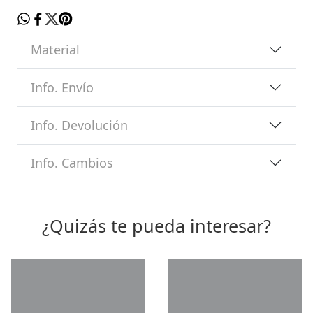
Material
Info. Envío
Info. Devolución
Info. Cambios
¿Quizás te pueda interesar?