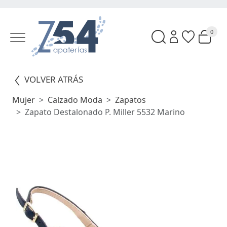
0
VOLVER ATRÁS
Mujer
Calzado Moda
Zapatos
Zapato Destalonado P. Miller 5532 Marino