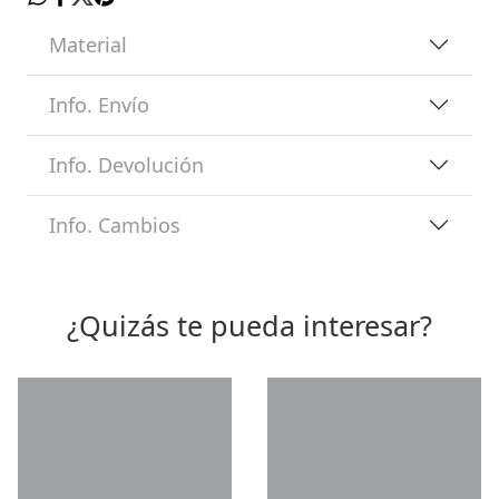
Material
Info. Envío
Info. Devolución
Info. Cambios
¿Quizás te pueda interesar?