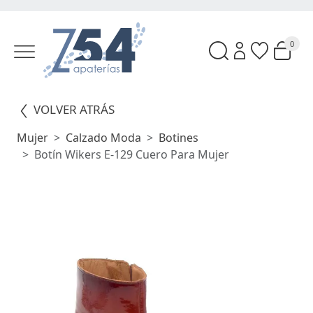
0
VOLVER ATRÁS
Mujer
Calzado Moda
Botines
Botín Wikers E-129 Cuero Para Mujer