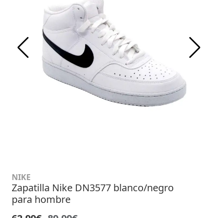
NIKE
Zapatilla Nike DN3577 blanco/negro
para hombre