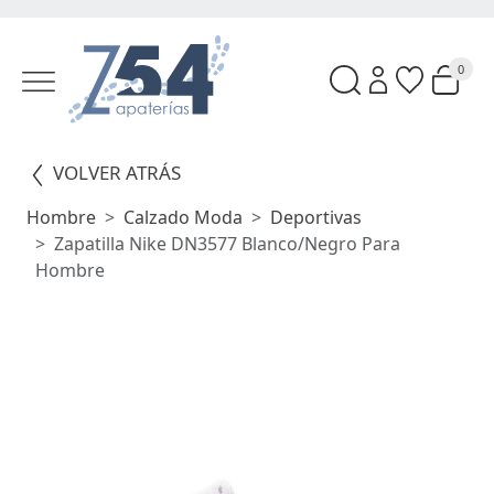
0
VOLVER ATRÁS
Hombre
Calzado Moda
Deportivas
Zapatilla Nike DN3577 Blanco/negro Para
Hombre