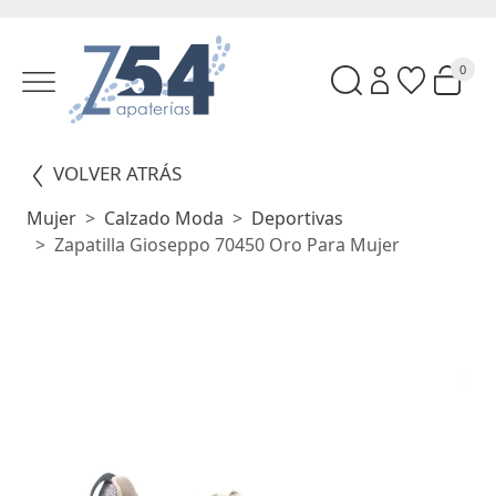
0
VOLVER ATRÁS
Mujer
Calzado Moda
Deportivas
Zapatilla Gioseppo 70450 Oro Para Mujer