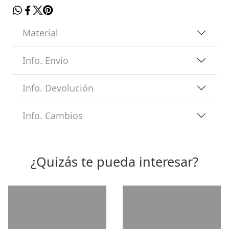
Material
Info. Envío
Info. Devolución
Info. Cambios
¿Quizás te pueda interesar?