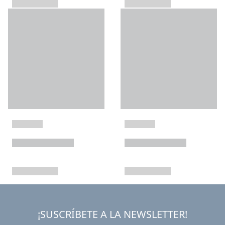
¡SUSCRÍBETE A LA NEWSLETTER!