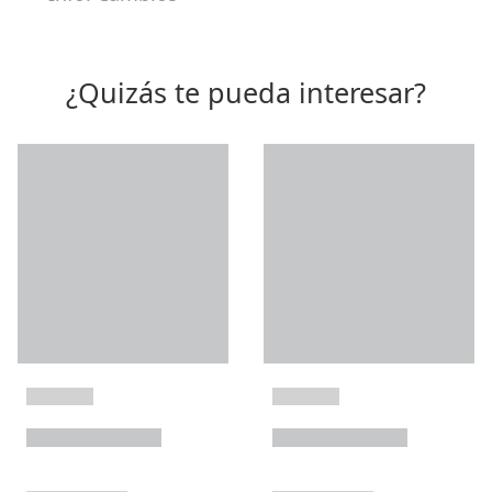
¿Quizás te pueda interesar?