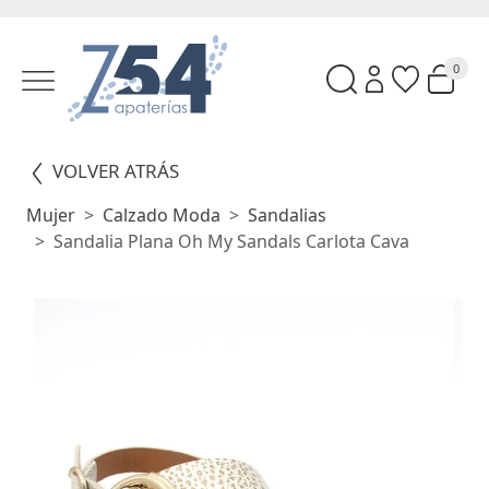
0
VOLVER ATRÁS
Mujer
Calzado Moda
Sandalias
Sandalia Plana Oh My Sandals Carlota Cava