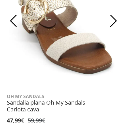
OH MY SANDALS
Sandalia plana Oh My Sandals
Carlota cava
47,99€
59,99€