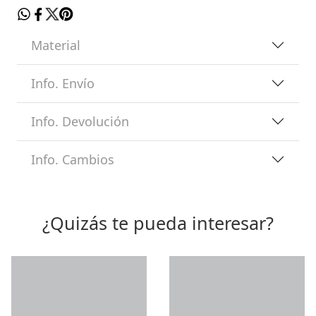
Material
Info. Envío
Info. Devolución
Info. Cambios
¿Quizás te pueda interesar?