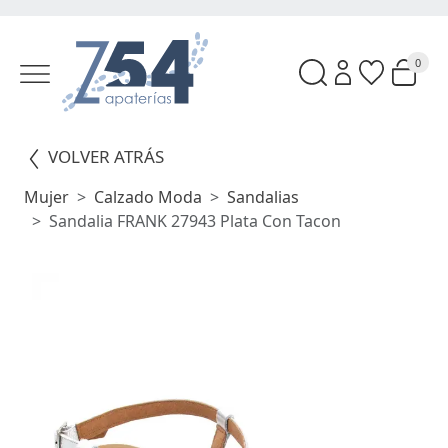
0
VOLVER ATRÁS
Mujer
Calzado Moda
Sandalias
Sandalia FRANK 27943 Plata Con Tacon