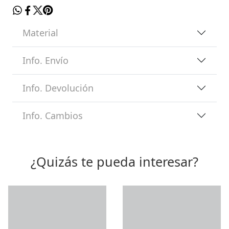
Material
Info. Envío
Info. Devolución
Info. Cambios
¿Quizás te pueda interesar?