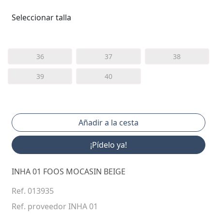
Seleccionar talla
36
37
38
39
40
¡Pídelo ya!
INHA 01 FOOS MOCASIN BEIGE
Ref. 013935
Ref. proveedor INHA 01