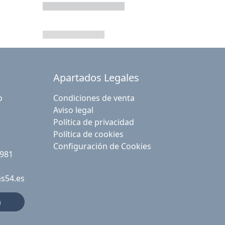
Apartados Legales
o
Condiciones de venta
Aviso legal
Política de privacidad
Política de cookies
Configuración de Cookies
 981
as54.es
a