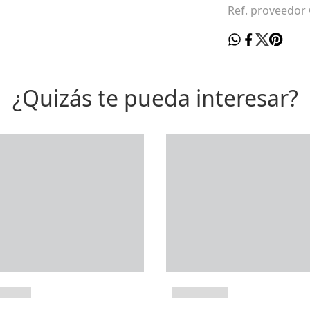
Ref. proveedor
¿Quizás te pueda interesar?