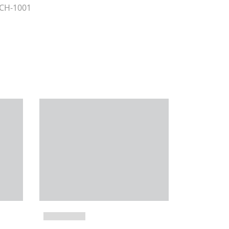
 CH-1001