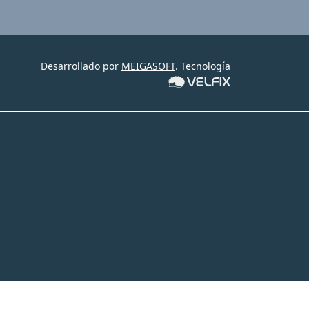
Desarrollado por
MEIGASOFT
. Tecnología