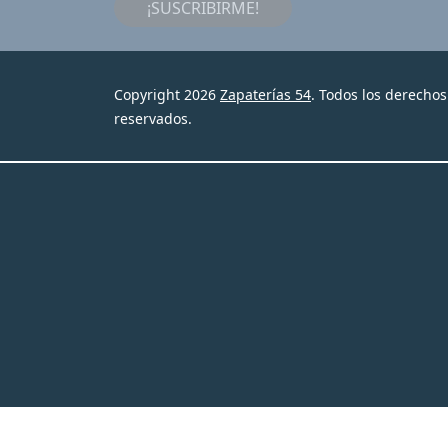
¡SUSCRIBIRME!
Copyright 2026
Zapaterías 54
. Todos los derechos
reservados.