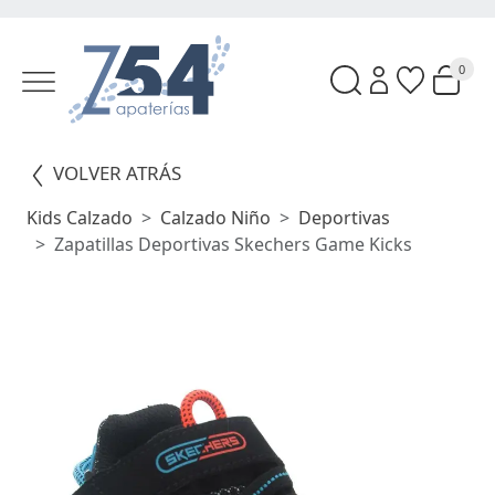
0
VOLVER ATRÁS
Kids Calzado
Calzado Niño
Deportivas
Zapatillas Deportivas Skechers Game Kicks