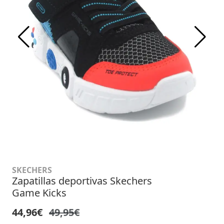
SKECHERS
Zapatillas deportivas Skechers
Game Kicks
44,96€
49,95€