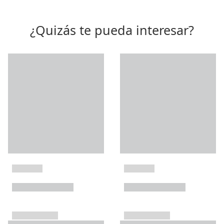
¿Quizás te pueda interesar?