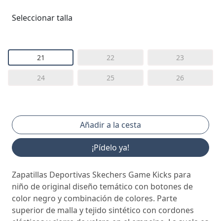
Seleccionar talla
21
22
23
24
25
26
¡Pídelo ya!
Zapatillas Deportivas Skechers Game Kicks para
niño de original diseño temático con botones de
color negro y combinación de colores. Parte
superior de malla y tejido sintético con cordones