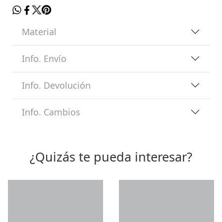
Material
Info. Envío
Info. Devolución
Info. Cambios
¿Quizás te pueda interesar?