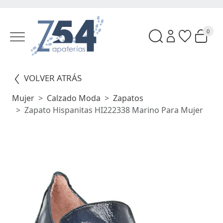
0
VOLVER ATRÁS
Mujer
Calzado Moda
Zapatos
Zapato Hispanitas HI222338 Marino Para Mujer