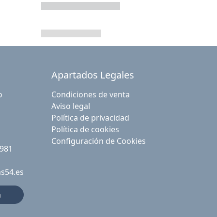
Apartados Legales
o
Condiciones de venta
Aviso legal
Política de privacidad
Política de cookies
Configuración de Cookies
 981
as54.es
a