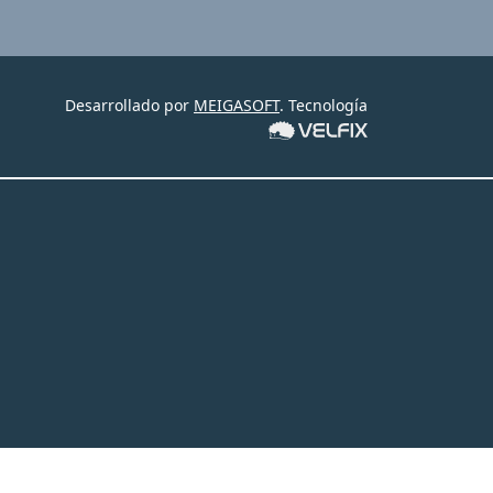
Desarrollado por
MEIGASOFT
. Tecnología