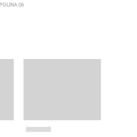
 POLINA 06