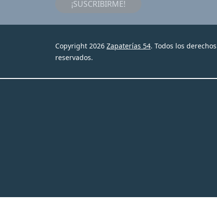
¡SUSCRIBIRME!
Copyright 2026
Zapaterías 54
. Todos los derechos
reservados.