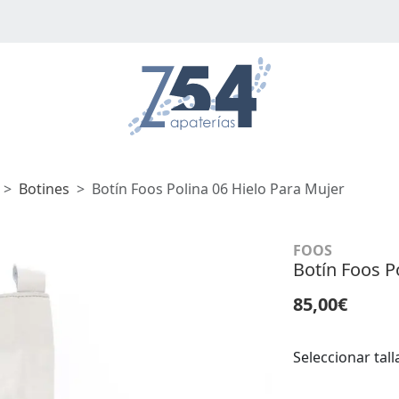
Botines
Botín Foos Polina 06 Hielo Para Mujer
FOOS
Botín Foos P
85,00€
Seleccionar tall