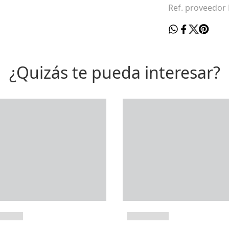
Ref. proveedor
¿Quizás te pueda interesar?