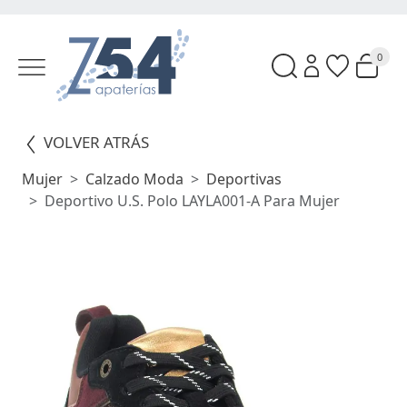
0
VOLVER ATRÁS
Mujer
Calzado Moda
Deportivas
Deportivo U.S. Polo LAYLA001-A Para Mujer