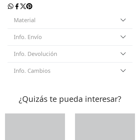
Material
Info. Envío
Info. Devolución
Info. Cambios
¿Quizás te pueda interesar?