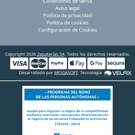
Condiciones de venta
Aviso legal
Política de privacidad
Política de cookies
Configuración de Cookies
Copyright 2026
Zapaterías 54
. Todos los derechos reservados.
Desarrollado por
MEIGASOFT
. Tecnología