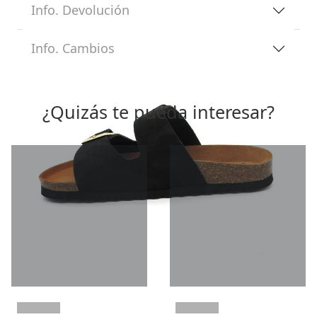
Info. Devolución
Info. Cambios
¿Quizás te pueda interesar?