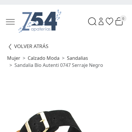
0
VOLVER ATRÁS
Mujer
Calzado Moda
Sandalias
Sandalia Bio Autenti 0747 Serraje Negro